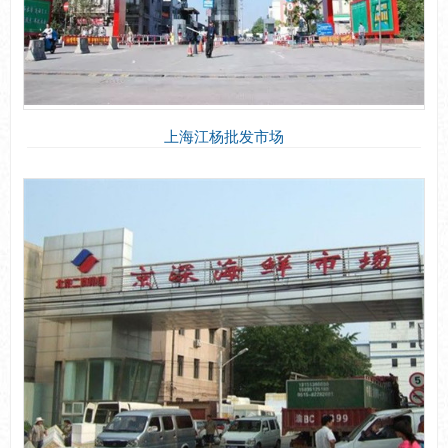
上海江杨批发市场