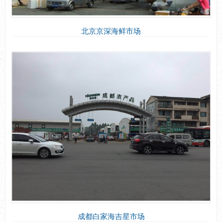
北京京深海鲜市场
成都白家海吉星市场