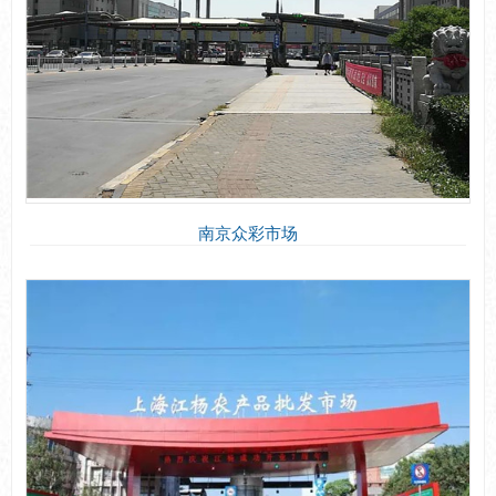
南京众彩市场