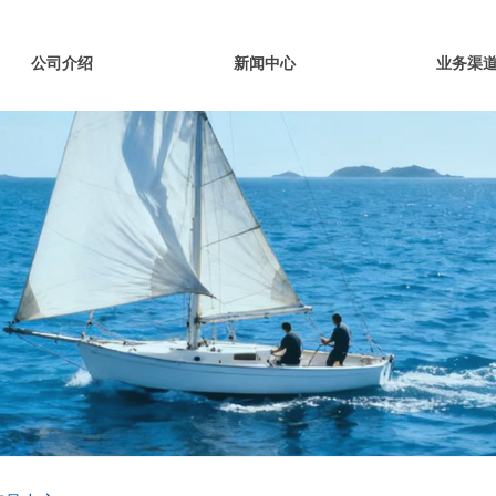
公司介绍
新闻中心
业务渠